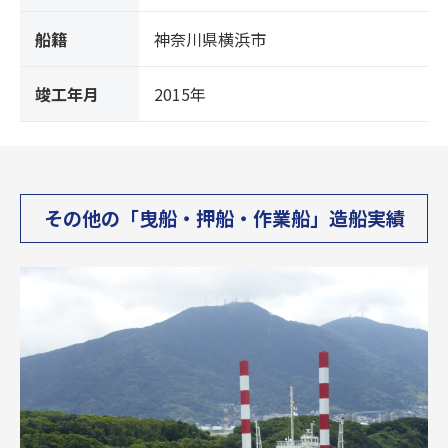
船籍
神奈川県横浜市
竣工年月
2015年
その他の「曳船・押船・作業船」造船実績