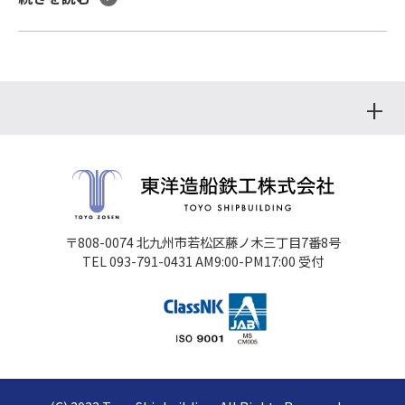
〒808-0074 北九州市若松区藤ノ木三丁目7番8号
TEL 093-791-0431 AM9:00-PM17:00 受付